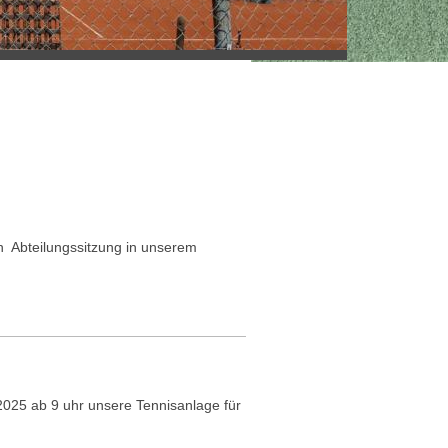
en Abteilungssitzung in unserem
25 ab 9 uhr unsere Tennisanlage für