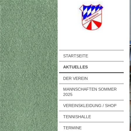
STARTSEITE
AKTUELLES
DER VEREIN
MANNSCHAFTEN SOMMER
2025
VEREINSKLEIDUNG / SHOP
TENNISHALLE
TERMINE