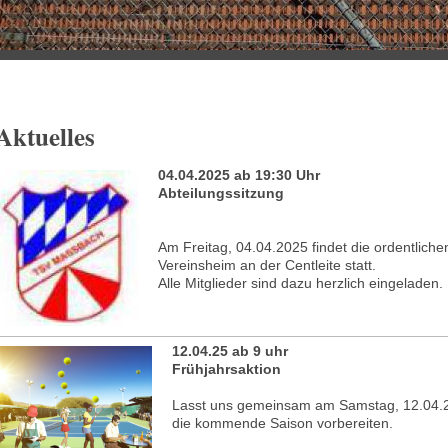
Aktuelles
04.04.2025 ab 19:30 Uhr
Abteilungssitzung
Am Freitag, 04.04.2025 findet die ordentlich
Vereinsheim an der Centleite statt.
Alle Mitglieder sind dazu herzlich eingeladen.
12.04.25 ab 9 uhr
Frühjahrsaktion
Lasst uns gemeinsam am Samstag, 12.04.20
die kommende Saison vorbereiten.