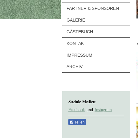
PARTNER & SPONSOREN
GALERIE
GÄSTEBUCH
KONTAKT
IMPRESSUM
ARCHIV
Soziale Medien:
Facebook
und
Instagram
Teilen