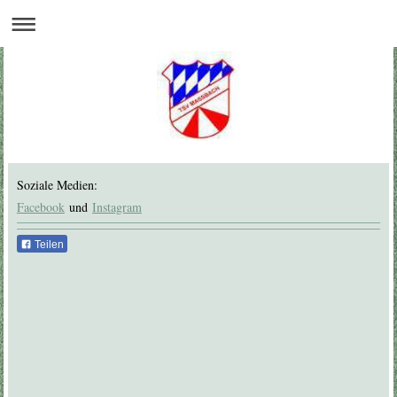
Soziale Medien:
Facebook
und
Instagram
Teilen