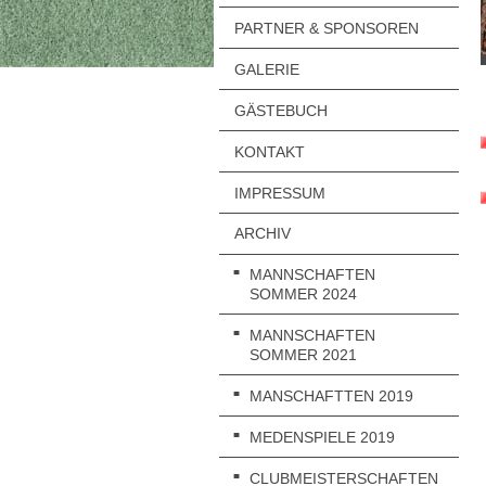
PARTNER & SPONSOREN
GALERIE
GÄSTEBUCH
KONTAKT
IMPRESSUM
ARCHIV
MANNSCHAFTEN
SOMMER 2024
MANNSCHAFTEN
SOMMER 2021
MANSCHAFTTEN 2019
MEDENSPIELE 2019
CLUBMEISTERSCHAFTEN