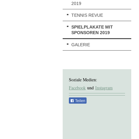
2019
TENNIS REVUE
SPIELPLAKATE MIT
SPONSOREN 2019
GALERIE
Soziale Medien:
Facebook
und
Instagram
Teilen