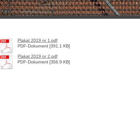
Plakat 2019 nr 1.pdf
PDF-Dokument [391.1 KB]
Plakat 2019 nr 2.pdf
PDF-Dokument [356.9 KB]