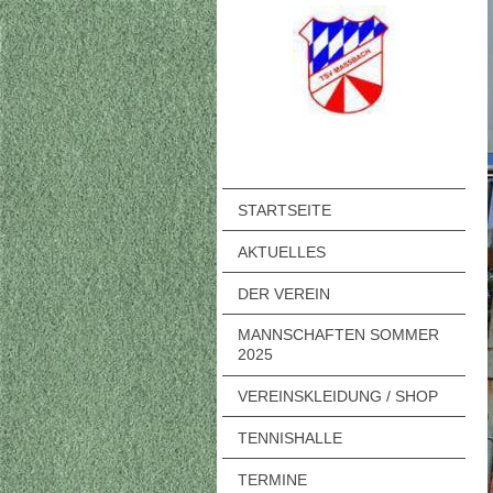
STARTSEITE
AKTUELLES
DER VEREIN
MANNSCHAFTEN SOMMER
2025
VEREINSKLEIDUNG / SHOP
TENNISHALLE
TERMINE