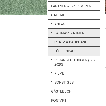
PARTNER & SPONSOREN
GALERIE
ANLAGE
BAUMASSNAHMEN
PLATZ 4 BAUPHASE
HÜTTENBAU
VERANSTALTUNGEN (BIS
2020)
FILME
SONSTIGES
GÄSTEBUCH
KONTAKT