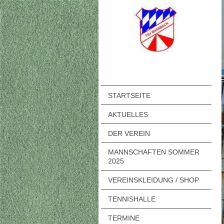
STARTSEITE
AKTUELLES
DER VEREIN
MANNSCHAFTEN SOMMER
2025
VEREINSKLEIDUNG / SHOP
TENNISHALLE
TERMINE