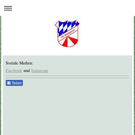
Soziale Medien:
Facebook
und
Instagram
Teilen