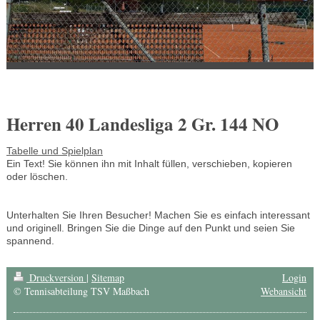
Herren 40 Landesliga 2 Gr. 144 NO
Tabelle und Spielplan
Ein Text! Sie können ihn mit Inhalt füllen, verschieben, kopieren
oder löschen.
Unterhalten Sie Ihren Besucher! Machen Sie es einfach interessant
und originell. Bringen Sie die Dinge auf den Punkt und seien Sie
spannend.
Druckversion
|
Sitemap
Login
© Tennisabteilung TSV Maßbach
Webansicht